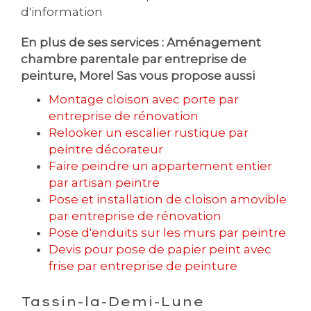
d'information
En plus de ses services :
Aménagement
chambre parentale par entreprise de
peinture
, Morel Sas vous propose aussi
Montage cloison avec porte par
entreprise de rénovation
Relooker un escalier rustique par
peintre décorateur
Faire peindre un appartement entier
par artisan peintre
Pose et installation de cloison amovible
par entreprise de rénovation
Pose d'enduits sur les murs par peintre
Devis pour pose de papier peint avec
frise par entreprise de peinture
Tassin-la-Demi-Lune