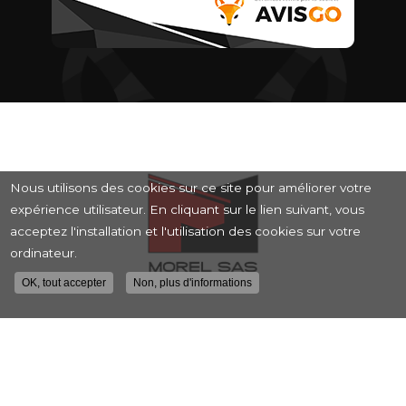
Nous utilisons des cookies sur ce site pour améliorer votre
expérience utilisateur. En cliquant sur le lien suivant, vous
acceptez l'installation et l'utilisation des cookies sur votre
ordinateur.
OK, tout accepter
Non, plus d'informations
Entreprise de rénovation intérieure et
extérieure à Lyon
10 rue Roger Planchon
69200 VÉNISSIEUX