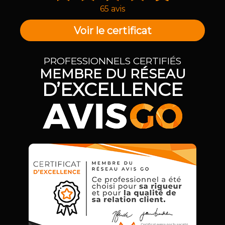
65 avis
Voir le certificat
PROFESSIONNELS CERTIFIÉS
MEMBRE DU RÉSEAU
D’EXCELLENCE