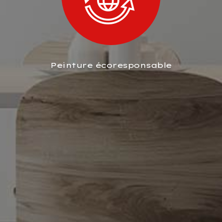
Peinture écoresponsable