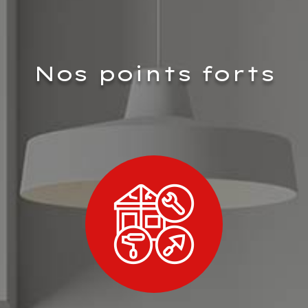
Nos points forts