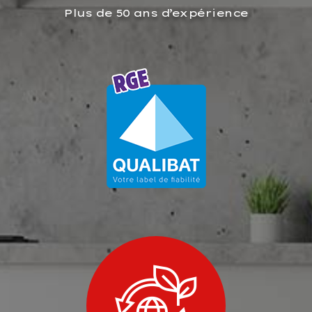
Plus de 50 ans d’expérience