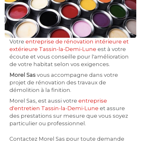
Votre
entreprise de rénovation intérieure et
extérieure Tassin-la-Demi-Lune
est à votre
écoute et vous conseille pour l'amélioration
de votre habitat selon vos exigences.
Morel Sas
vous accompagne dans votre
projet de rénovation des travaux de
démolition à la finition.
Morel Sas, est aussi votre
entreprise
d'entretien Tassin-la-Demi-Lune
et assure
des prestations sur mesure que vous soyez
particulier ou professionnel.
Contactez Morel Sas pour toute demande