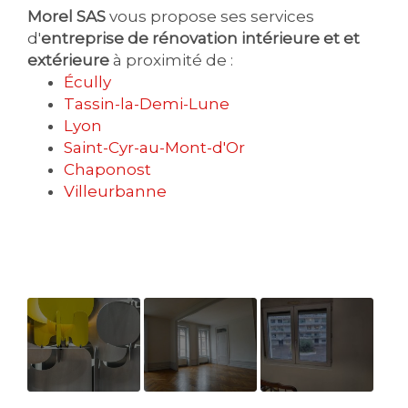
Morel SAS
vous propose ses services
d'
entreprise de rénovation intérieure et et
extérieure
à proximité de :
Écully
Tassin-la-Demi-Lune
Lyon
Saint-Cyr-au-Mont-d'Or
Chaponost
Villeurbanne