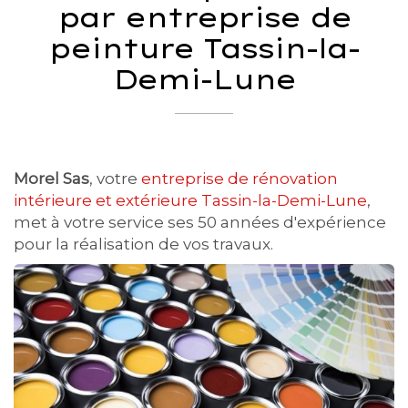
par entreprise de
peinture Tassin-la-
Demi-Lune
Morel Sas
, votre
entreprise de rénovation
intérieure et extérieure Tassin-la-Demi-Lune
,
met à votre service ses 50 années d'expérience
pour la réalisation de vos travaux.