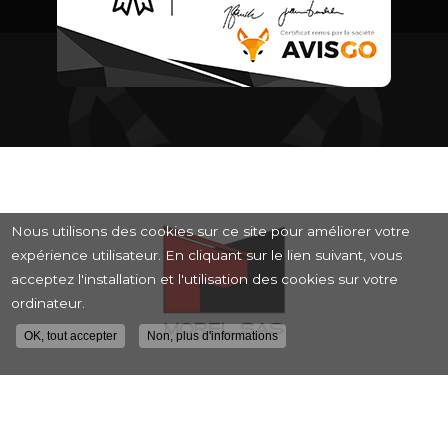
Nous utilisons des cookies sur ce site pour améliorer votre
expérience utilisateur. En cliquant sur le lien suivant, vous
acceptez l'installation et l'utilisation des cookies sur votre
ordinateur.
OK, tout accepter
Non, plus d'informations
Entreprise de rénovation intérieure et
extérieure à Lyon
10 rue Roger Planchon