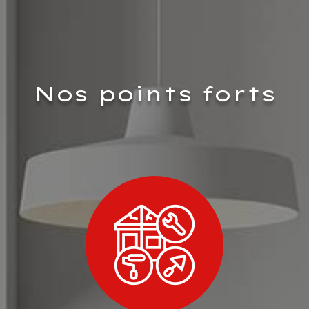
Nos points forts