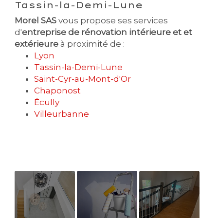
Tassin-la-Demi-Lune
Morel SAS
vous propose ses services
d'
entreprise de rénovation intérieure et et
extérieure
à proximité de :
Lyon
Tassin-la-Demi-Lune
Saint-Cyr-au-Mont-d'Or
Chaponost
Écully
Villeurbanne