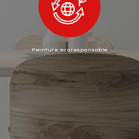
Peinture écoresponsable