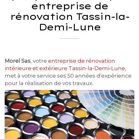
entreprise de
rénovation Tassin-la-
Demi-Lune
Morel Sas
, votre
entreprise de rénovation
intérieure et extérieure Tassin-la-Demi-Lune
,
met à votre service ses 50 années d'expérience
pour la réalisation de vos travaux.