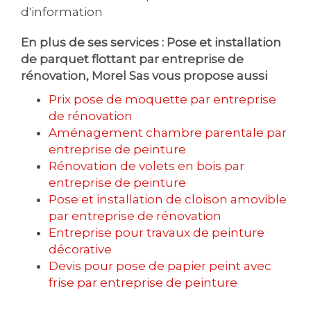
d'information
En plus de ses services :
Pose et installation
de parquet flottant par entreprise de
rénovation
, Morel Sas vous propose aussi
Prix pose de moquette par entreprise
de rénovation
Aménagement chambre parentale par
entreprise de peinture
Rénovation de volets en bois par
entreprise de peinture
Pose et installation de cloison amovible
par entreprise de rénovation
Entreprise pour travaux de peinture
décorative
Devis pour pose de papier peint avec
frise par entreprise de peinture