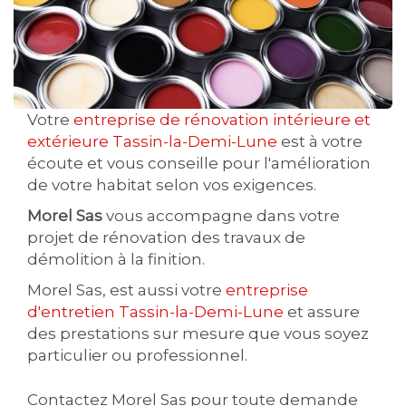
Votre
entreprise de rénovation intérieure et
extérieure Tassin-la-Demi-Lune
est à votre
écoute et vous conseille pour l'amélioration
de votre habitat selon vos exigences.
Morel Sas
vous accompagne dans votre
projet de rénovation des travaux de
démolition à la finition.
Morel Sas, est aussi votre
entreprise
d'entretien Tassin-la-Demi-Lune
et assure
des prestations sur mesure que vous soyez
particulier ou professionnel.
Contactez Morel Sas pour toute demande