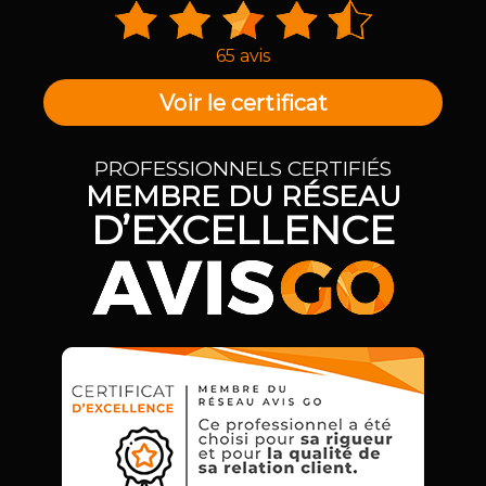
65 avis
Voir le certificat
PROFESSIONNELS CERTIFIÉS
MEMBRE DU RÉSEAU
D’EXCELLENCE