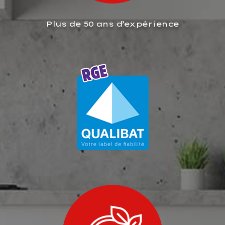
Plus de 50 ans d’expérience