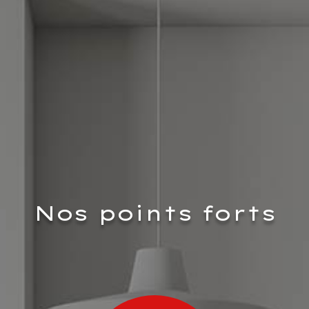
Nos points forts