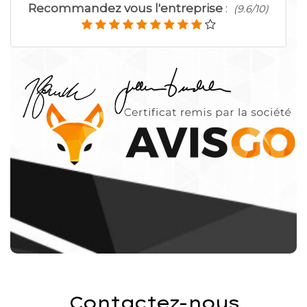
Recommandez vous l'entreprise
:
(9.6/10)
Contactez-nous