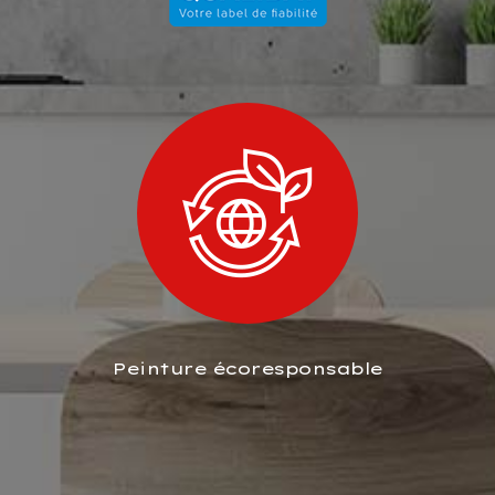
Peinture écoresponsable