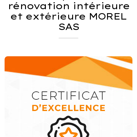
rénovation intérieure
et extérieure MOREL
SAS