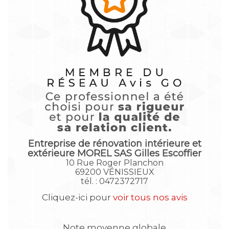
Entreprise de rénovation intérieure et
extérieure MOREL SAS
Gilles Escoffier
10 Rue Roger Planchon
69200 VÉNISSIEUX
tél. : 0472372717
Cliquez-ici pour
voir tous nos avis
Note moyenne globale