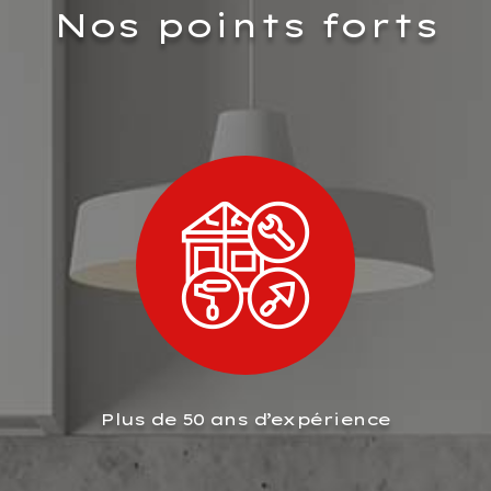
Nos points forts
Plus de 50 ans d’expérience