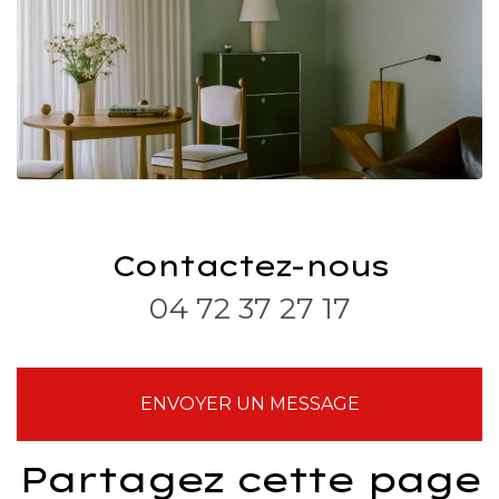
Contactez-nous
04 72 37 27 17
ENVOYER UN MESSAGE
Partagez cette page