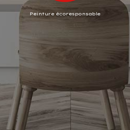
Peinture écoresponsable