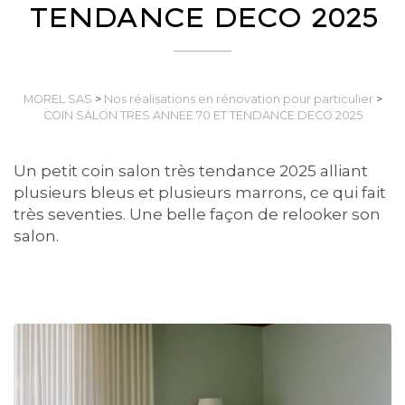
TENDANCE DECO 2025
MOREL SAS
>
Nos réalisations en rénovation pour particulier
>
COIN SALON TRES ANNEE 70 ET TENDANCE DECO 2025
Un petit coin salon très tendance 2025 alliant
plusieurs bleus et plusieurs marrons, ce qui fait
très seventies. Une belle façon de relooker son
salon.