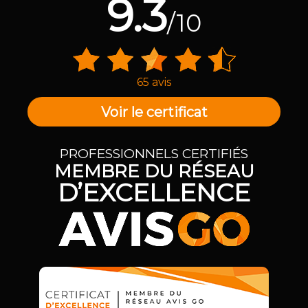
9.3
/10
65 avis
Voir le certificat
PROFESSIONNELS CERTIFIÉS
MEMBRE DU RÉSEAU
D’EXCELLENCE