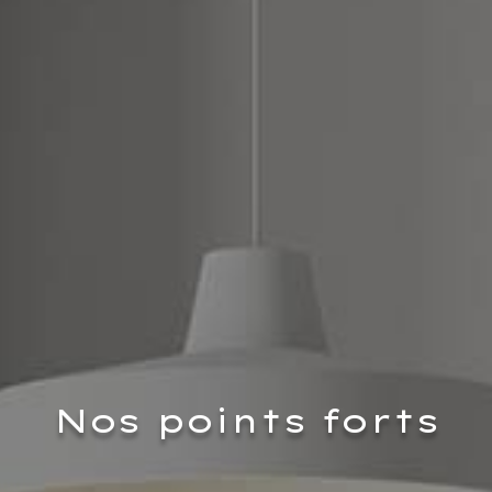
Nos points forts