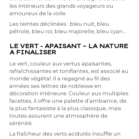
les intérieurs des grands voyageurs ou
amoureux de la voile.
Les teintes déclinées : bleu nuit, bleu
pétrole, bleu roi, bleu majorelle, bleu cyan…
LE VERT - APAISANT – LA NATURE
A FINALISER
Le vert, couleur aux vertus apaisantes,
rafraîchissantes et tonifiantes, est associé au
monde végétal. Il a regagné au fil des
années ses lettres de noblesse en
décoration intérieure. Couleur aux multiples
facettes, il offre une palette d’ambiance, de
la plus fantaisiste à la plus classique, mais
toutes assurent une atmosphère de
sérénité.
La fraîcheur des verts acidulés insuffle un