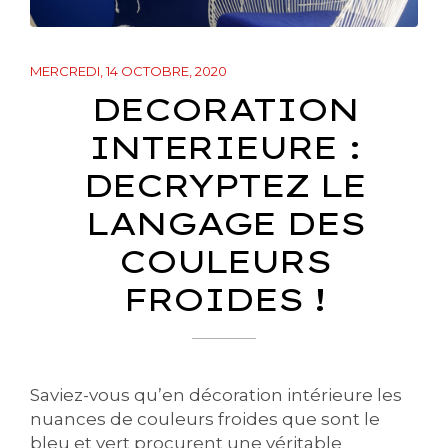
MERCREDI, 14 OCTOBRE, 2020
DECORATION
INTERIEURE :
DECRYPTEZ LE
LANGAGE DES
COULEURS
FROIDES !
Saviez-vous qu’en décoration intérieure les
nuances de couleurs froides que sont le
bleu et vert procurent une véritable