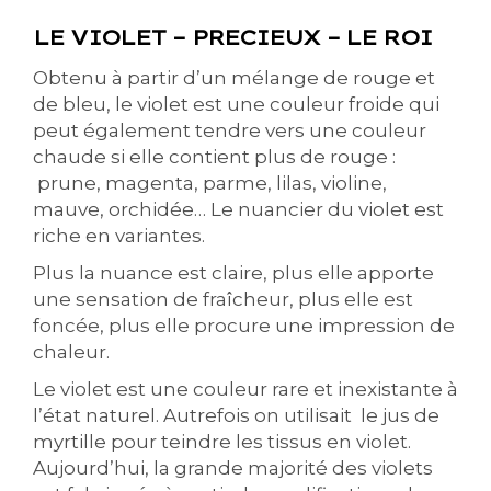
LE VIOLET – PRECIEUX – LE ROI
Obtenu à partir d’un mélange de rouge et
de bleu, le violet est une couleur froide qui
peut également tendre vers une couleur
chaude si elle contient plus de rouge :
prune, magenta, parme, lilas, violine,
mauve, orchidée… Le nuancier du violet est
riche en variantes.
Plus la nuance est claire, plus elle apporte
une sensation de fraîcheur, plus elle est
foncée, plus elle procure une impression de
chaleur.
Le violet est une couleur rare et inexistante à
l’état naturel. Autrefois on utilisait le jus de
myrtille pour teindre les tissus en violet.
Aujourd’hui, la grande majorité des violets