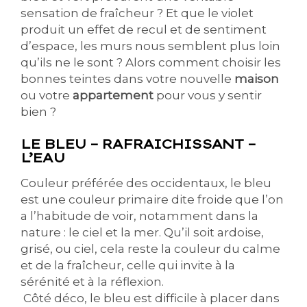
sensation de fraîcheur ? Et que le violet
produit un effet de recul et de sentiment
d’espace, les murs nous semblent plus loin
qu’ils ne le sont ? Alors comment choisir les
bonnes teintes dans votre nouvelle
maison
ou votre
appartement
pour vous y sentir
bien ?
LE BLEU – RAFRAICHISSANT –
L’EAU
Couleur préférée des occidentaux, le bleu
est une couleur primaire dite froide que l’on
a l’habitude de voir, notamment dans la
nature : le ciel et la mer. Qu’il soit ardoise,
grisé, ou ciel, cela reste la couleur du calme
et de la fraîcheur, celle qui invite à la
sérénité et à la réflexion.
Côté déco, le bleu est difficile à placer dans