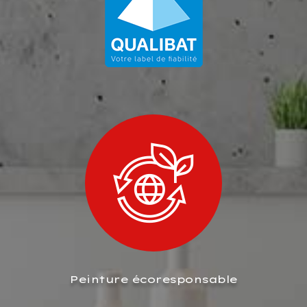
Peinture écoresponsable