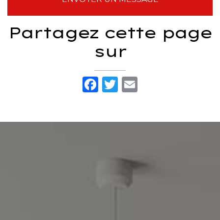
Partagez cette page
sur
Facebook
Twitter
Email