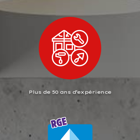
Plus de 50 ans d’expérience