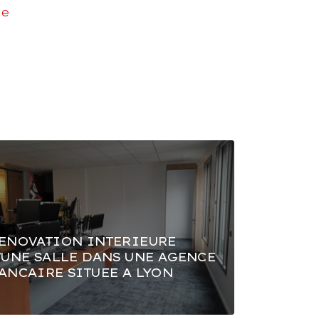
ne
ENOVATION INTERIEURE
'UNE SALLE DANS UNE AGENCE
ANCAIRE SITUEE A LYON