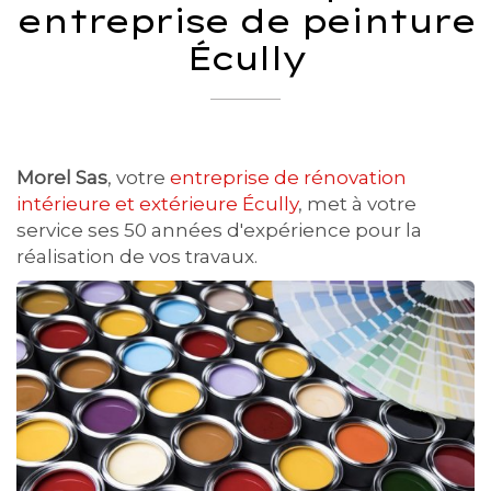
entreprise de peinture
Écully
Morel Sas
, votre
entreprise de rénovation
intérieure et extérieure Écully
, met à votre
service ses 50 années d'expérience pour la
réalisation de vos travaux.