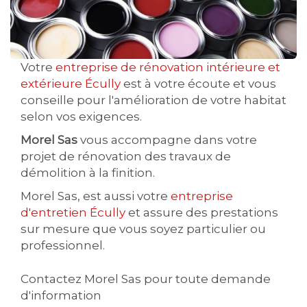
Votre
entreprise de rénovation intérieure et
extérieure Écully
est à votre écoute et vous
conseille pour l'amélioration de votre habitat
selon vos exigences.
Morel Sas
vous accompagne dans votre
projet de rénovation des travaux de
démolition à la finition.
Morel Sas, est aussi votre
entreprise
d'entretien Écully
et assure des prestations
sur mesure que vous soyez particulier ou
professionnel.
Contactez Morel Sas pour toute demande
d'information