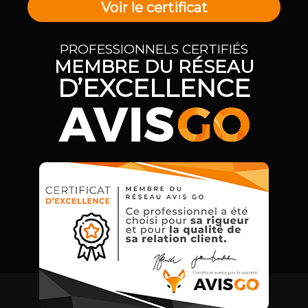
Voir le certificat
PROFESSIONNELS CERTIFIÉS
MEMBRE DU RÉSEAU
D’EXCELLENCE