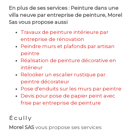
En plus de ses services :
Peinture dans une
villa neuve par entreprise de peinture
, Morel
Sas vous propose aussi
Travaux de peinture intérieure par
entreprise de rénovation
Peindre murs et plafonds par artisan
peintre
Réalisation de peinture décorative en
intérieur
Relooker un escalier rustique par
peintre décorateur
Pose d'enduits sur les murs par peintre
Devis pour pose de papier peint avec
frise par entreprise de peinture
Écully
Morel SAS
vous propose ses services