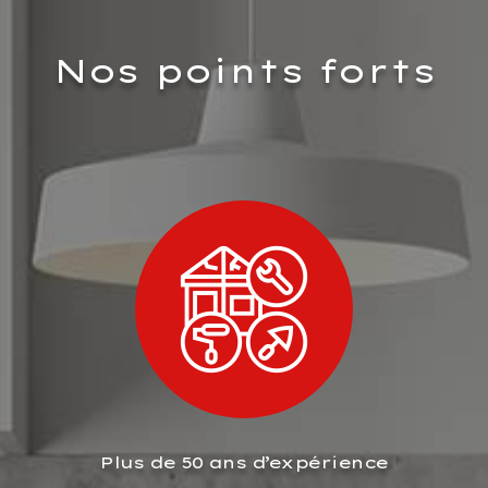
Nos points forts
Plus de 50 ans d’expérience