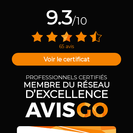
9.3
/10
65 avis
Voir le certificat
PROFESSIONNELS CERTIFIÉS
MEMBRE DU RÉSEAU
D’EXCELLENCE