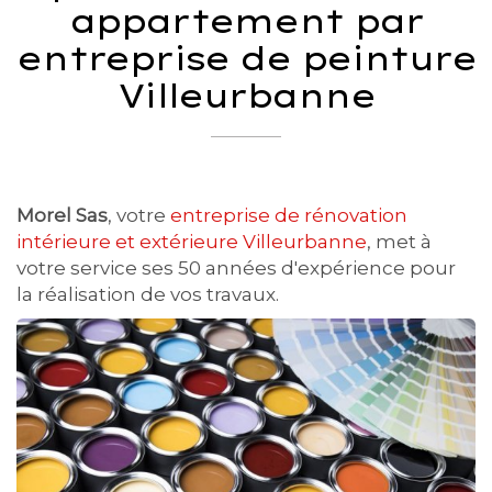
appartement par
entreprise de peinture
Villeurbanne
Morel Sas
, votre
entreprise de rénovation
intérieure et extérieure Villeurbanne
, met à
votre service ses 50 années d'expérience pour
la réalisation de vos travaux.