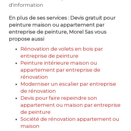
d'information
En plus de ses services :
Devis gratuit pour
peinture maison ou appartement par
entreprise de peinture
, Morel Sas vous
propose aussi
Rénovation de volets en bois par
entreprise de peinture
Peinture intérieure maison ou
appartement par entreprise de
rénovation
Moderniser un escalier par entreprise
de rénovation
Devis pour faire repeindre son
appartement ou maison par entreprise
de peinture
Société de rénovation appartement ou
maison