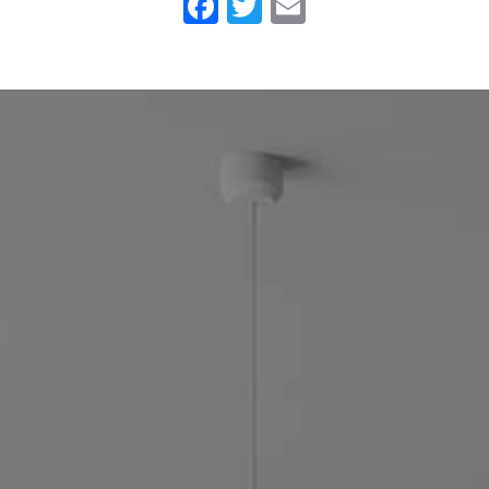
Facebook
Twitter
Email