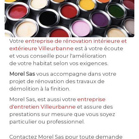
Votre
entreprise de rénovation intérieure et
extérieure Villeurbanne
est à votre écoute
et vous conseille pour l'amélioration
de votre habitat selon vos exigences.
Morel Sas
vous accompagne dans votre
projet de rénovation des travaux de
démolition à la finition.
Morel Sas, est aussi votre
entreprise
d'entretien Villeurbanne
et assure des
prestations sur mesure que vous soyez
particulier ou professionnel.
Contactez Morel Sas pour toute demande