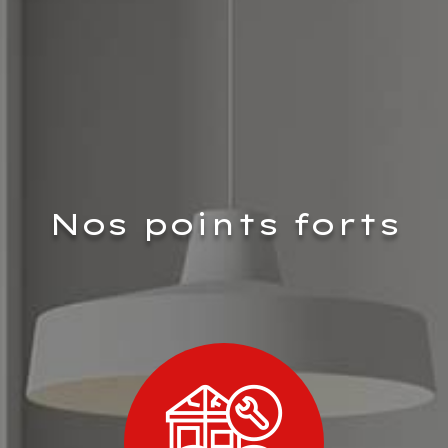
Nos points forts