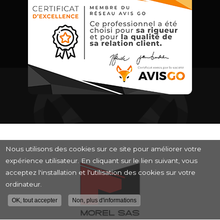
Nous utilisons des cookies sur ce site pour améliorer votre
expérience utilisateur. En cliquant sur le lien suivant, vous
acceptez l'installation et l'utilisation des cookies sur votre
ordinateur.
OK, tout accepter
Non, plus d'informations