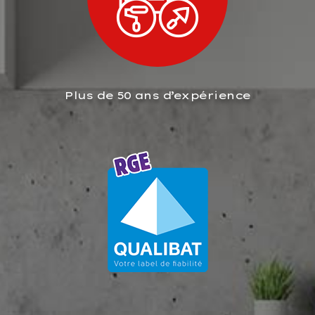
Plus de 50 ans d’expérience