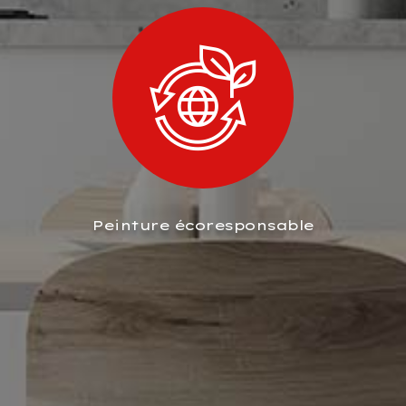
Peinture écoresponsable