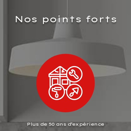
Nos points forts
Plus de 50 ans d’expérience