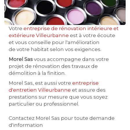
Votre
entreprise de rénovation intérieure et
extérieure Villeurbanne
est à votre écoute
et vous conseille pour l'amélioration
de votre habitat selon vos exigences.
Morel Sas
vous accompagne dans votre
projet de rénovation des travaux de
démolition à la finition.
Morel Sas, est aussi votre
entreprise
d'entretien Villeurbanne
et assure des
prestations sur mesure que vous soyez
particulier ou professionnel.
Contactez Morel Sas pour toute demande
d'information