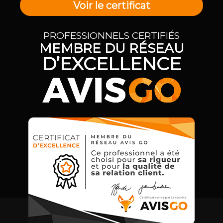
Voir le certificat
PROFESSIONNELS CERTIFIÉS
MEMBRE DU RÉSEAU
D’EXCELLENCE