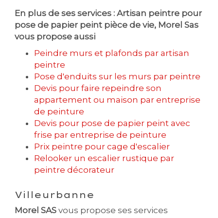
En plus de ses services :
Artisan peintre pour
pose de papier peint pièce de vie
, Morel Sas
vous propose aussi
Peindre murs et plafonds par artisan
peintre
Pose d'enduits sur les murs par peintre
Devis pour faire repeindre son
appartement ou maison par entreprise
de peinture
Devis pour pose de papier peint avec
frise par entreprise de peinture
Prix peintre pour cage d'escalier
Relooker un escalier rustique par
peintre décorateur
Villeurbanne
Morel SAS
vous propose ses services