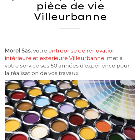
pièce de vie
Villeurbanne
Morel Sas
, votre
entreprise de rénovation
intérieure et extérieure Villeurbanne
, met à
votre service ses 50 années d'expérience pour
la réalisation de vos travaux.